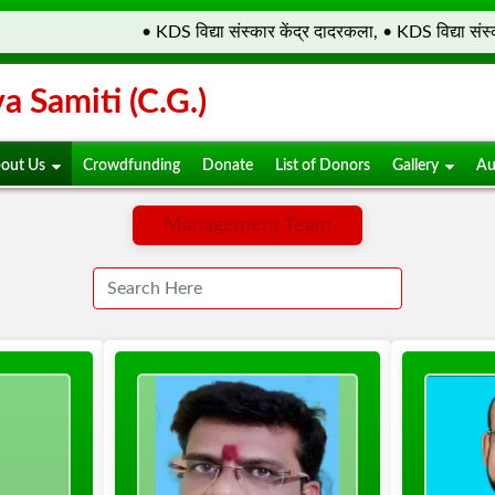
• KDS विद्या संस्कार केंद्र दादरकला, • KDS विद्या संस्का
 Samiti (C.G.)
out Us
Crowdfunding
Donate
List of Donors
Gallery
Au
Management Team