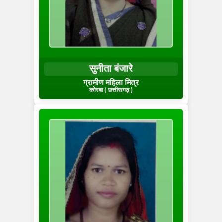
सुनीता बंजारे
ग्रामीण महिला मित्र
कोरबा ( छत्तीसगढ़ )