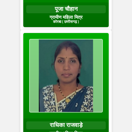
पूजा चौहान
ग्रामीण महिला मित्र
कोरबा ( छत्तीसगढ़ )
राधिका राजवाड़े