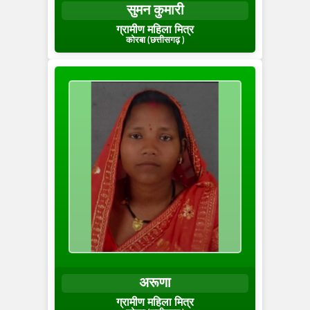
सुमन कुमारी
ग्रामीण महिला मित्र
कोरबा (छत्तीसगढ़ )
अरूणा
ग्रामीण महिला मित्र