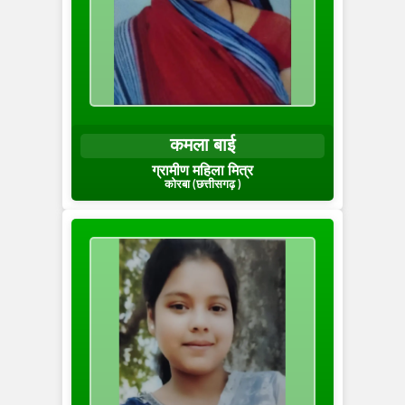
कमला बाई
ग्रामीण महिला मित्र
कोरबा (छत्तीसगढ़ )