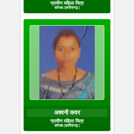
ग्रामीण महिला मित्र
कोरबा (छत्तीसगढ़ )
अश्वनी कवर
ग्रामीण महिला मित्र
कोरबा (छत्तीसगढ़ )