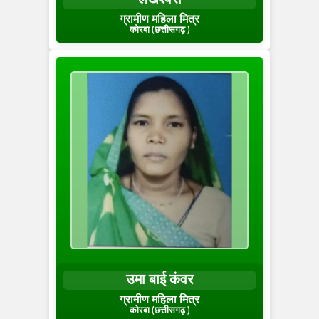
ग्रामीण महिला मित्र
कोरबा (छत्तीसगढ़ )
उमा बाई कंवर
ग्रामीण महिला मित्र
कोरबा (छत्तीसगढ़ )